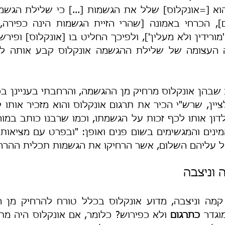
זיאל עליהם השלום, אשר הרחיקו את הגשמות תכלית ההרח
 וניצבה
וגדר 
כתרגום