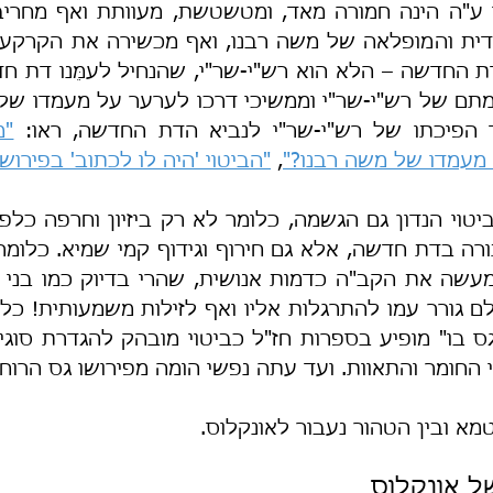
ד הפיכתו של רש"י-שר"י לנביא הדת החדשה, ראו: 
 מעמדו של משה רבנו?"
, 
"הביטוי 'היה לו לכתוב' בפירוש
החומר והתאוות. ועד עתה נפשי הומה מפירושו גס הרוח 
מא ובין הטהור נעבור לאונקלוס.
ל אונקלוס