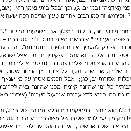
! ופירושו זה כמו רבים אחרים טעון שריפה ויפה שעה א
ו גס בה, ויבוא לידי עבירה שיבעול הערוה" (איסורי ביאה
ללו הוא כמובן בפסיקותיהם ובלשונותיהם של חז"ל, וה
!