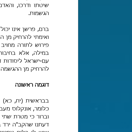
הגשמות.
ואימתי להרחיק מן ה
להרחיק מן ההגשמה בא
דוגמה ראשונה