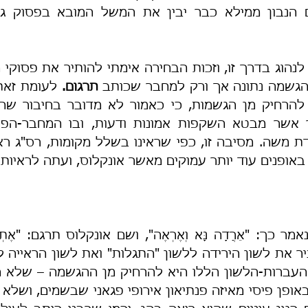
הגשמה נתונה אך ורק למחבר שכותב 
תרגום.
ופנים עוד יותר עמוקים מאשר אונקלוס, ועתה לראיות ל