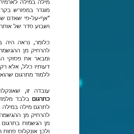
מוגדר במפורש בקרב
ושבוע סדר של אותה 
כלומר, נראה היה 
ללמוד מתרגום שהוא 
עובדה זו, שאונקל
כתרגום