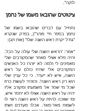
לוקה".
ציטוטים שהובאו משמו של נחמן
נתחיל עם דברים שהובאו בשמו של 
נחמן בספר חיי מוהר"ן, בפרק שנקרא 
"גודל יקרת ראש השנה שלו" (אות תג):
"אמר: 'הראש השנה שלי עולה על הכל. 
והיה פלא אצלי מאחר שהמקורבים שלי 
מאמינים לי ולמה לא יזהרו כל האנשים 
המקורבים אלי שיהיו כולם על ראש 
השנה, איש לא ייעדר. כי כל עניין שלי 
הוא רק ראש השנה'. והזהיר לעשות כרוז 
שכל מי שסר אל משמעתו ומקורב אליו 
יהיה על ראש השנה אצלו לא יחסר איש. 
ומי שזוכה להיות על ראש השנה ראוי לו 
לשמוח מאד-מאד. אכלו מעדנים ושתו 