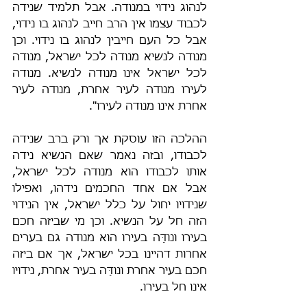
לנהוג נידוי במנודה. אבל תלמיד שנידה 
לכבוד עצמו אין הרב חייב לנהוג בו נידוי, 
אבל כל העם חייבין לנהוג בו נידוי. וכן 
מנודה לנשיא מנודה לכל ישראל, מנודה 
לכל ישראל אינו מנודה לנשיא. מנודה 
לעירו מנודה לעיר אחרת, מנודה לעיר 
אחרת אינו מנודה לעירו".
ההלכה הזו עוסקת אך ורק ברב שנידה 
לכבודו, ובזה נאמר שאם הנשיא נידה 
אותו לכבודו הוא מנודה לכל ישראל, 
אבל אם אחד החכמים נידהו, ואפילו 
שנידויו יחול על כלל ישראל, אין הנידוי 
הזה חל על הנשיא. וכן מי שביזה חכם 
בעירו ונודָּה בעירו הוא מנודה גם בערים 
אחרות דהיינו בכל ישראל, אך אם ביזה 
חכם בעיר אחרת ונודָּה בעיר אחרת, נידויו 
אינו חל בעירו.