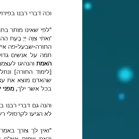
וכֹה דברי רבנו בפירו
תמה על אנשים גדולי
האמת
בכל אשר ילך, 
מפני 
לא הגיעו לקרסולי רש
"ואין לך צורך באמרך