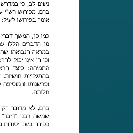
אומר בפירושו לעיל: 
חלותה. 
כפירה בשני יסודות מ