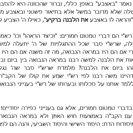
"והראה לו באצבע 
את הלבנה ברקיע
", כאילו ה' הצביע ל
יסודות הדת: היסוד השישי והיסוד השביעי, והנה הם לפנ