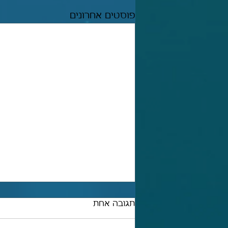
פוסטים אחרונים
תגובה אחת