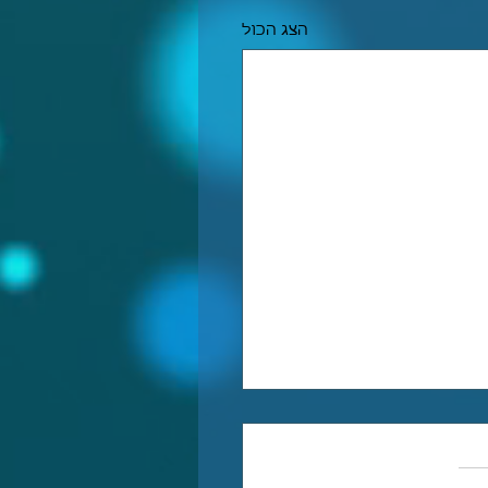
הצג הכול