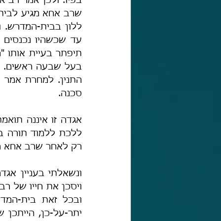
סכנה.
רק לאחר שרב אחא רא