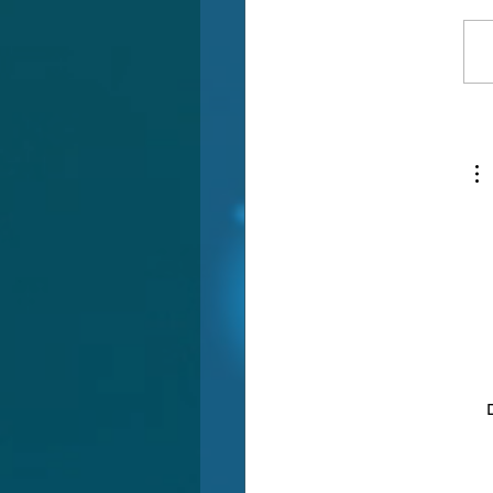
 פרזיט מפריס פרסה
 