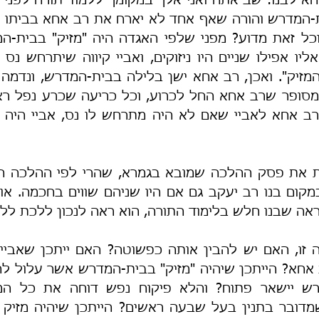
ה שבנו חלש בלימוד התורה, הוא ראה לנכון ללכת ללמ