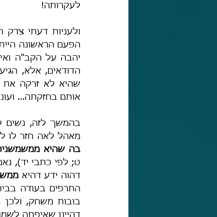
לעקרותה!
אותם בחזקתה... ועו
מאהל לאה חזר לו לא
בה שהיא ממשמשנית
דהוה ידע דהיא 
ממש
דהיינו שאיפתה לשמו