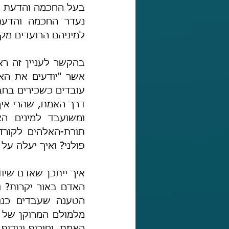
למיניהם הרועדים מקו
פולני? ואיך יעלה על