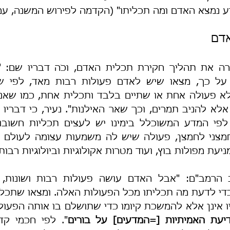
ע נמצא האדם ומה תכליתו" (הקדמה לפירוש המשנה, עמ'
דם
עת מפולות בוץ, ועוד מטרות אקולוגיות וביולוגיות רבות
 אינן אלא להמשכת קיומו כדי שתושלם בו אותה הפעולה 
דיעת האמיתיות [=המדעים] על בורים