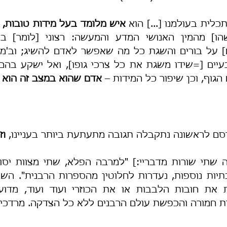
כלית בעולמנו [...] הוא 
איש מלומד בעל מידות טובות,
הגוף, וכן שיפור כל המידות – 
אדם שהוא במצב זה הוא
ם לראשונה נתקבלה תגובה מתעתעת ביותר בעניינו, 
וז
 חמורה והכפשת עולם הרבנים ללא כל הצדקה. מרדכי 