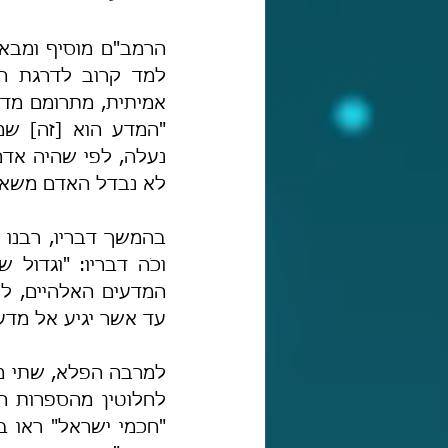
נעלה, לפי שהיה אדם
לא נבדל האדם משאר ב
בהמשך דבריו, רבנו 
עד אשר יגיע אל מדעי