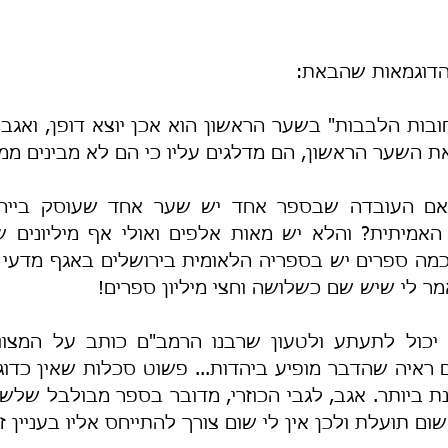
הדוגמאות שהבאת:
ת השער הראשון, הם מדלגים עליו כי הם לא מבינים ממנ
ר לי שיש שם כשלושה וחצי מיליון ספרים!
ום תועלת ולכן אין לי שום צורך להתייחס אליו בעניין זה