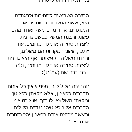
ג. הסיבה השלישית
הסיבה השלישית לסתירות ולניגודים 
היא, ששני המקורות הסותרים או 
המנוגדים, אחד מהם משל ואחד מהם 
פשט, והבנת המשל כפשט גורמת 
ליצירת סתירה או ניגוד מדומים. עוד 
ייתכן, ששני המקורות הם משלים, 
והבנת משליהם כפשוטם אף היא גורמת 
ליצירת סתירה או ניגוד מדומים, וכֹה 
דברי רבנו שם (עמ' יג):
"והסיבה השלישית, מפני שאין כל אותם 
הדברים כפשטן, אלא מקצתן כפשטן 
ומקצתן משל ויש לו תוך, או שהיו שני 
הדברים אשר פשטיהן נגדיים משלים, 
וכאשר מבינים אותם כפשטן יהיו סותרים 
או נגדיים".