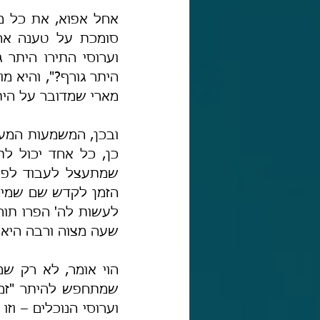
מארי שמדובר על היתר
שעה מצוה ורבה היא 