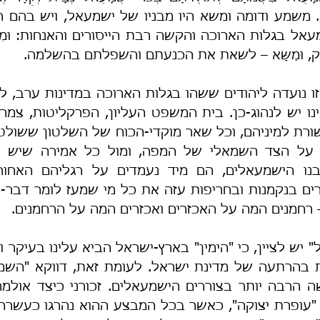
תוק, וּמַשָּׂא – לשאת את הכנעתם והשפלתם בהשלמה.
 רחמנים המה על האכזרים ואכזרים המה על הרחמנים.