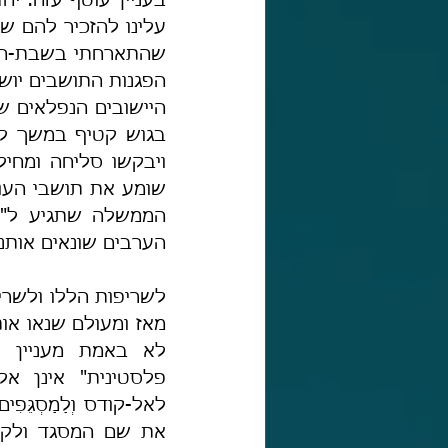
הערבים שונאים אותנו