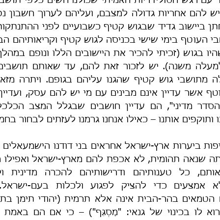
 ותוקפים אותנו – כאילו אנחנו גרמנו לעזתים לבחור בחמא