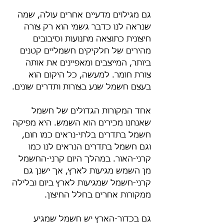
גם מגילוים מדעיים אחרים עולה, שמה 
שנראה לנו כדבר גשמי הוא רק צורה 
חיצונית כתוצאה מתנועות וסיבובים 
מהירים של חלקיקים חשמליים קטנים 
ביותר, המייצבים ומאפיינים את אותה 
צורת חומר. למעשה, כל היקום הוא 
בעצם חשמל שנע בצורות ותדרים שונים.
אחד המקורות הגדולים של חשמל 
שאנחנו מכירים הוא השמש. היא מפיקה 
חשמל בתדרים בלתי-נראים כמו חום, 
וגם חשמל בתדרים הנראים לנו כמו 
קרני-האור. במהלך היום קרני-החשמל 
מן השמש מגיעות לארץ, אך ישנן גם 
קרני-חשמל שמגיעות לארץ ביום ובלילה 
ממקורות אחרים בחלל החיצון.
גם בכדור-הארץ יש חשמל שמגיע 