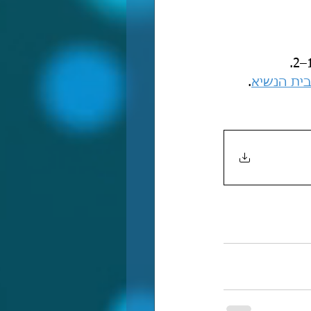
בית הנשיא
.