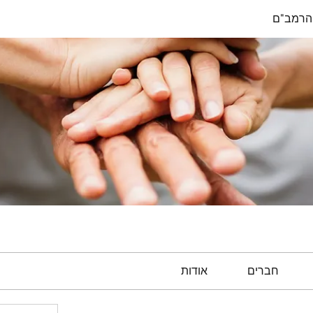
הרמב"ם
חברים
אודות