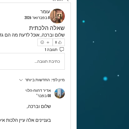
עומר
8 בפברואר 2026
שאלה הלכתית
שלום וברכה, אוכל לדעת מה הם גד
0
תגובה 1
כתיבת תגובה...
מיון לפי:
החדשות ביותר
אדיר דחוח-הלוי
08 בפבר׳
שלום וברכה,
בעניינים אלה עיין הלכות אי