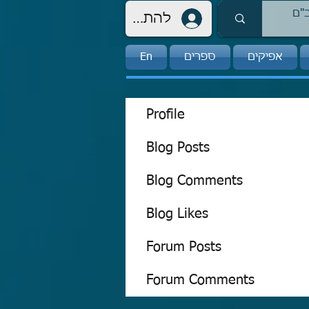
להתחברות
אפיקים
ספרים
En
Profile
Blog Posts
Blog Comments
Blog Likes
Forum Posts
Forum Comments