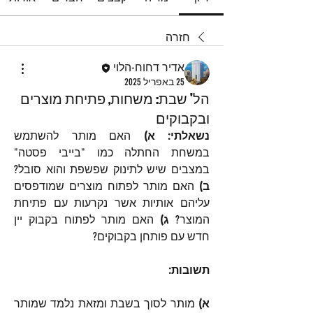
חזרה
אדיר דחוח-הלוי
25 באפריל 2025
הל' שבת: משחות, פתיחת מוצרים
ובקבוקים
נשאלתי: א) 
האם מותר להשתמש 
במשחת החתלה כמו "בייבי פסטה" 
במצבים שיש לתינוק שפשפת והוא סובל? 
ב) 
האם מותר לפתוח מוצרים שמודפסים 
עליהם אותיות אשר נקרעות עם פתיחת 
המוצר? 
ג) 
האם מותר לפתוח בקבוק יין 
חדש עם פותחן בקבוקים?
תשובות:
א)
 מותר לסוך בשבת ומזאת נלמד שמותר 