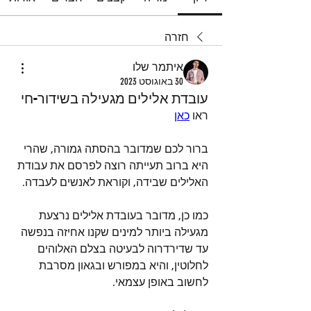
חזרה
איתמר שלו
30 באוגוסט 2023
עובדת אלילים מגעילה בשידור-חי
ראו 
כאן
ברור לכם שמדובר בהסתה גמורה, שהרי 
היא ברוב תעייתה רוצה לפרסם את עבודת 
האלילים שבידה, וקוראת לאנשים לעבדה. 
כמו כן, מדובר בעובדת אלילים נרצעת 
מגעילה ביותר למינים שקנו אחיזה בנפשה 
עד שדירדרוה לבעיטה בצלם האלוהים 
לחלוטין, והיא במפורש ובגאון מסרבת 
לחשוב באופן עצמאי.