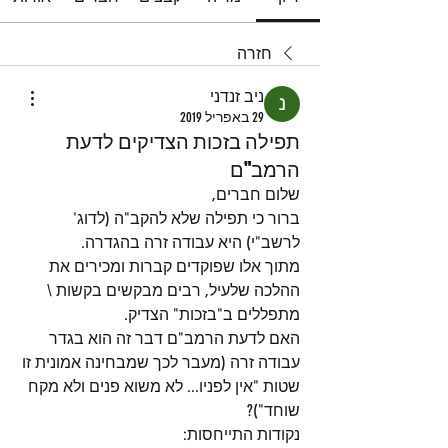
חזרה
ניב זנדני
29 באפריל 2019
תפילה בזכות הצדיקים לדעת
הרמב"ם
שלום חברים,
ברור כי תפילה שלא להקב"ה (לדוג' 
לרשב"י) היא עבודה זרה בהגדרה.
מתוך אלו שפוקדים קברות ומכירים את 
ההלכה שלעיל, רבים מבקשים בקשות \ 
מתפללים ב"בזכות" הצדיק.
האם לדעת הרמב"ם דבר זה הוא בגדר 
עבודה זרה (מעבר לכך שמבחינה אמונית זו 
שטות "אין לפניו... לא משוא פנים ולא מקח 
שוחד")?
נקודות התייחסות: