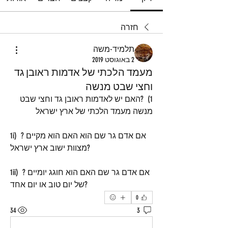
חזרה
תלמיד-משה
2 באוגוסט 2019
מעמד הלכתי של אדמות ראובן גד
וחצי שבט מנשה
1)  ?האם יש לאדמות ראובן גד וחצי שבט 
מנשה מעמד הלכתי של ארץ ישראל 
1i)  ?אם אדם גר שם הוא האם הוא מקיים 
מצוות ישוב ארץ ישראל? 
1ii)  ?אם אדם גר שם האם הוא חוגג יומיים 
של יום טוב או יום אחד?
0
34
3