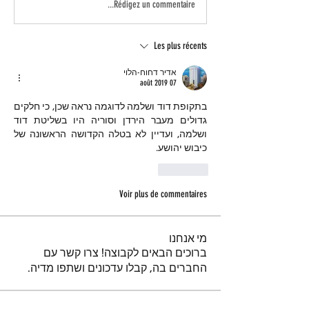
Rédigez un commentaire...
Les plus récents
אדיר דחוח-הלוי
07 août 2019
בתקופת דוד ושלמה לדוגמה נראה שכן, כי חלקים 
גדולים מעבר הירדן וסוריה היו בשליטת דוד 
ושלמה, ועדיין לא בטלה הקדושה הראשונה של 
כיבוש יהושע.
J'aime
Voir plus de commentaires
מי אנחנו
ברוכים הבאים לקבוצה! צרו קשר עם
החברים בה, קבלו עדכונים ושתפו מדיה.