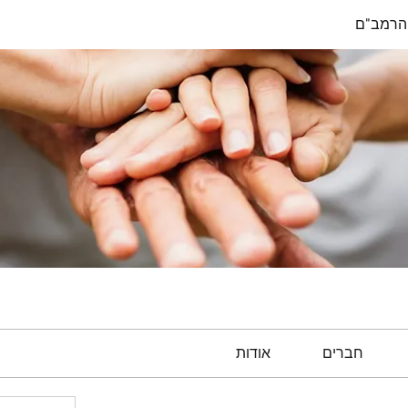
הרמב"ם
חברים
אודות