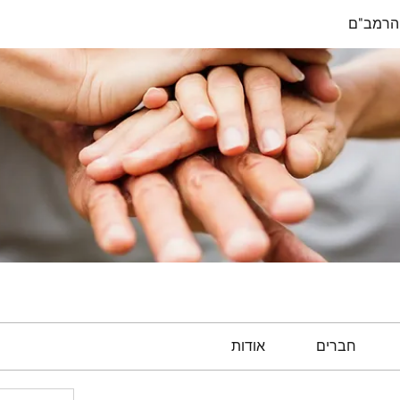
הרמב"ם
חברים
אודות