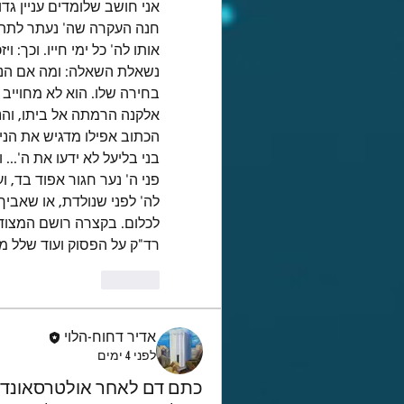
רד"ק על הפסוק ועוד שלל מ
Like
אדיר דחוח-הלוי
לפני 4 ימים
כתם דם לאחר אולטרסאונד וג