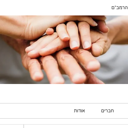
הרמב"ם
חברים
אודות