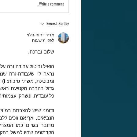
Write a comment...
Newest
Sort by:
אדיר דחוח-הלוי
לפני 21 שעות
שלום וברכה,
ומבוטלת, משתי סיבות:
 1) 
כל עובדיה, ונשחקו עצמותיה