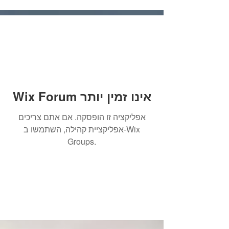
Wix Forum אינו זמין יותר
אפליקציה זו הופסקה. אם אתם צריכים
אפליקציית קהילה, השתמשו ב-Wix
Groups.