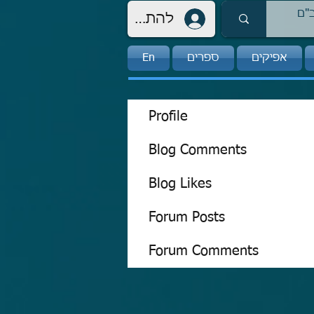
להתחברות
אפיקים
ספרים
En
Profile
Blog Comments
Blog Likes
Forum Posts
Forum Comments