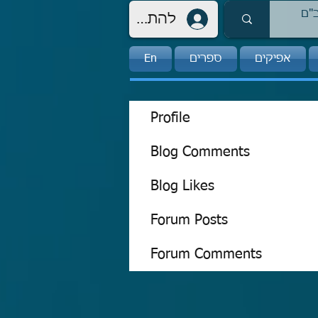
להתחברות
אפיקים
ספרים
En
Profile
Blog Comments
Blog Likes
Forum Posts
Forum Comments