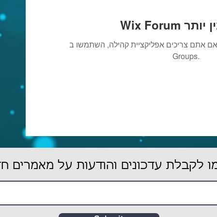
ו זמין יותר
ם אתם צריכים אפליקציית קהילה, השתמשו ב-Wix
Groups.
 לקבלת עדכונים והודעות על מאמרים ח