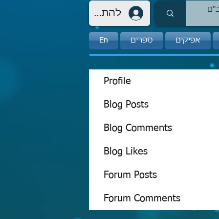
להתחברות
אפיקים
ספרים
En
Profile
Blog Posts
Blog Comments
Blog Likes
Forum Posts
Forum Comments