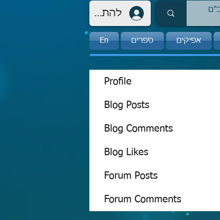
להתחברות
אפיקים
ספרים
En
Profile
Blog Posts
Blog Comments
Blog Likes
Forum Posts
Forum Comments