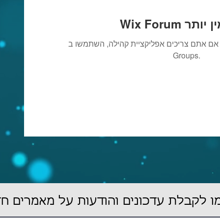
נו זמין יותר
אם אתם צריכים אפליקציית קהילה, השתמשו ב-Wix
Groups.
 לקבלת עדכונים והודעות על מאמרים ח