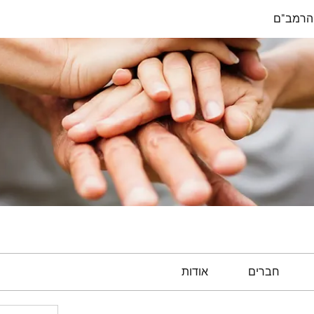
הרמב"ם
חברים
אודות