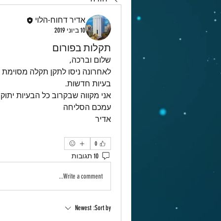
אדיר דחוח-הלוי
10 ביוני 2019
תקלות בפורום
שלום וברכה,
בעיות חדשות.
אני מקווה שבקרוב כל הבעיות יתוקנו
עמכם הסליחה
אדיר 
0
10 תגובות
Write a comment...
Newest
Sort by: