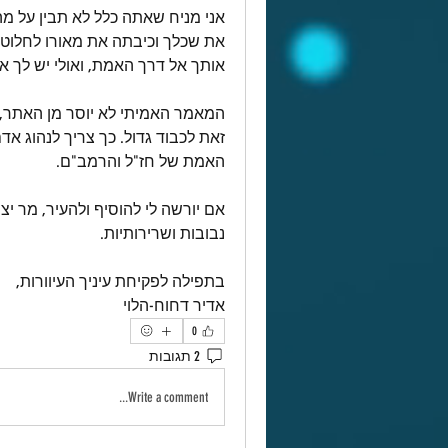
אותך אל דרך האמת, ואולי יש לך אי
האמת של חז"ל והרמב"ם.
נבובות ושרירותיות.
בתפילה לפקיחת עיניך העיוורות,
אדיר דחוח-הלוי
0
2 תגובות
Write a comment...