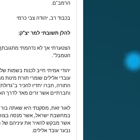
הרמב"ם.
בכבוד רב, יהודה צבי כרמי
להלן תשובתי למר יצ"ק:
הטמבל".
וחברתיים אשר זרים מאד לדרך הא
נבער עובד אלילים.