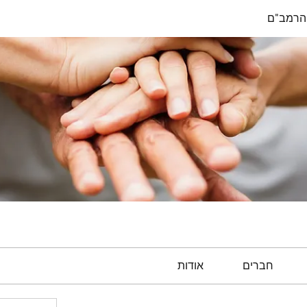
הרמב"ם
חברים
אודות