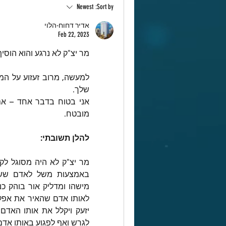
Newest
Sort by:
אדיר דחוח-הלוי
Feb 22, 2023
מר יצ"ק לא נרגע והוא הוסיף
שלך.
מובטח.
להלן תשובתי:
לגרש ואף לפגוע באותו אדם 