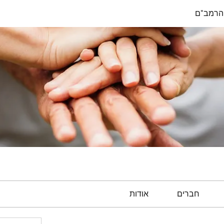
הרמב"ם
חברים
אודות