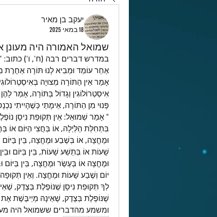
יעקב בן מאיר
18 במאי 2025
שמואל האמורה היה מעונן א
ומשמע מהדברים ששמואל היה מעונ