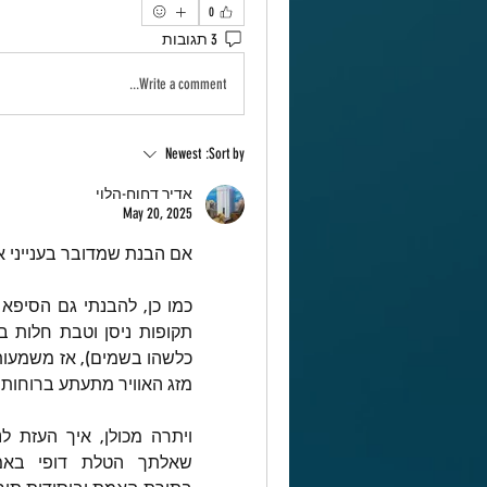
0
3 תגובות
Write a comment...
Newest
Sort by:
אדיר דחוח-הלוי
May 20, 2025
אם הבנת שמדובר בענייני 
מזג האוויר מתעתע ברוחות סו