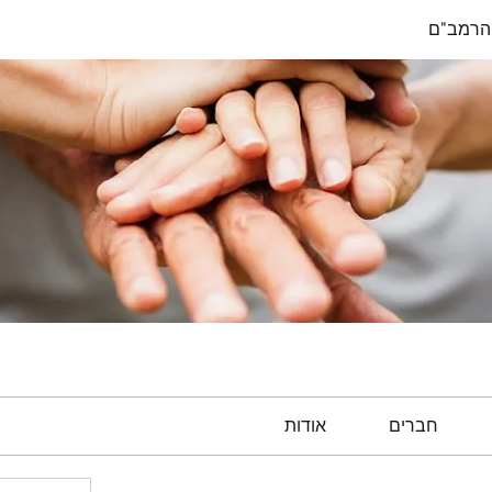
הרמב"ם
חברים
אודות