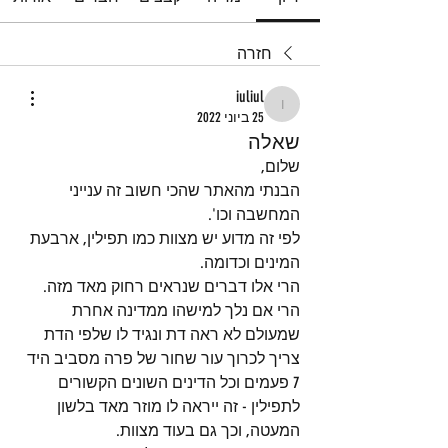
חזרה
iuliul
iuliul
25 ביוני 2022
שאלה
שלום,
הבנתי מהאתר שהכי חשוב זה ענייני 
המחשבה וכו'.
לפי זה מדוע יש מצוות כמו תפילין, ארבעת 
המינים וכדומה.
הרי אלו דברים שנראים רחוק מאד מזה.
הרי אם נלך למישהו ממדינה אחרת 
שמעולם לא ראה דת ונגיד לו שלפי הדת 
צריך לכרוך עור שחור של פרה מסביב היד 
7 פעמים וכל הדינים השונים הקשורים 
לתפילין - זה ייראה לו מוזר מאד בלשון 
המעטה, וכך גם בעוד מצוות.