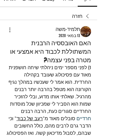
חזרה
תלמיד-משה
13 במאי 2020
האם האובססיה הרבנית
המשתוללת לכבוד היא אמצעי או
מטרה בפני עצמה?
1) לפני מספר ימים ניהלתי שיחה חושפנית 
מאוד עם פסיכולוג שעובד בקהילה 
החרדית. הוא אמר לי שעכשיו במהלך נגיף 
הקורונה הוא מטפל בהרבה יותר רבנים 
מהרגיל. שאלתי אותו מדוע, ובלי להזכיר 
שמות הוא הסביר לי שמכיוון שכל מוסדות 
החרדיים סגורים כעת, הרבה רבנים 
חרדיים
 סובלים מאוד מ"
רעב של כבוד
" וכי 
הדבר גרם לרבים מהם, כולל החשובים 
שבהם, לסבול מדיכאון קשה. ואז הפסיכולוג 