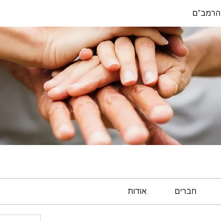
הרמב"ם
חברים
אודות