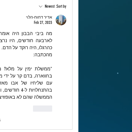
Newest
Sort by:
אדיר דחוח-הלוי
Feb 27, 2023
כהרגלו, היה רוקד על הדם. 
מהכתבה:
הממשלה שהם לא באופוזיצי
Like
s