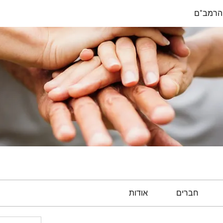
הרמב"ם
חברים
אודות