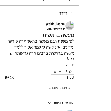
חזרה
yechiel lagami
16 בינואר 2019
מעשה בראשית
לפי משנת רבנו מעשה בראשית זה פיזיקה 
ומדעים. א"כ קשה לי למה אסור ללמד 
מעשה בראשית ברבים איזה גריעותא יש 
בזה? 
תודה
0
189
4
כתיבת תגובה...
החדשות ביותר