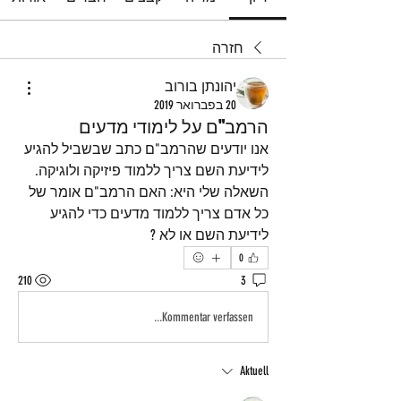
חזרה
יהונתן בורוב
20 בפברואר 2019
הרמב"ם על לימודי מדעים
אנו יודעים שהרמב"ם כתב שבשביל להגיע 
לידיעת השם צריך ללמוד פיזיקה ולוגיקה.
השאלה שלי היא: האם הרמב"ם אומר של 
כל אדם צריך ללמוד מדעים כדי להגיע 
לידיעת השם או לא ?
0
210
3
Kommentar verfassen...
Aktuell