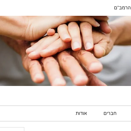
הרמב"ם
חברים
אודות