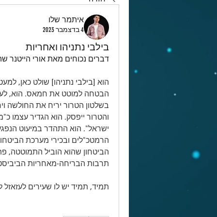
איתמר שלו
4 בדצמבר 2023
בילבי נתניהו ואחריות
דברים נכוחים מאת אורי הייטנר ש
תרבות הבריחה-מאחריות הביביסט
תמיד, תמיד יש לו שעירים לעזאזל ל