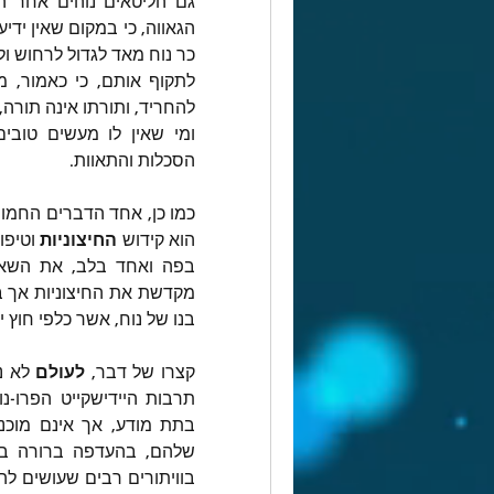
הסכלות והתאוות.
הוא קידוש 
החיצוניות
 וטיפו
בנו של נוח, אשר כלפי חוץ 
קצרו של דבר, 
לעולם
בתת מודע, אך אינם מוכני