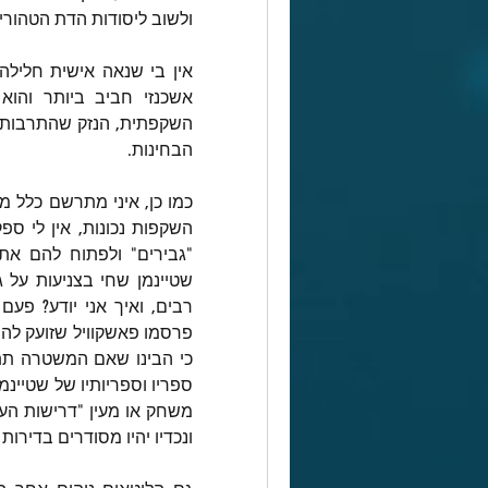
ולשוב ליסודות הדת הטהורי
הבחינות.
השקפות נכונות, אין לי ספ
ונכדיו יהיו מסודרים בדירות 