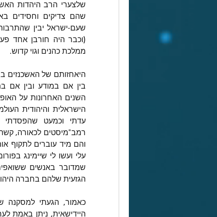
ממלכת כהנים וגוי קדוש.
הגזעית שלהם בחברה היהוד