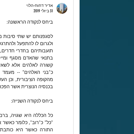
אדיר דחוח-הלוי
31 ביולי 2019
ביחס לנקודה הראשונה:
בכנסיה הנוצרית אשר הפכה 
ביחס לנקודה השנייה: