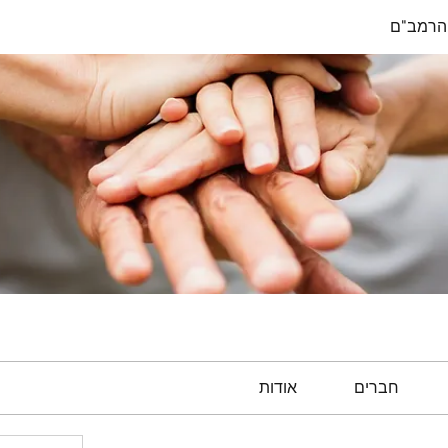
הרמב"ם
חברים
אודות