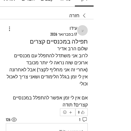
חזרה
עידו
עידו
17 בפברואר 2026
תפילה במכנסיים קצרים
שלום הרב אדיר
לרוב אני משתדל להתפלל עם מכנסיים 
ארוכים שזה נראה לי יותר מכובד 
(אחרי זה אני מחליף לקצר) אבל לאחרונה 
אין לי זמן בגלל הלימודים ושאני צריך לאכול 
וכולי
אם אין לי זמן אפשר להתפלל במכנסיים 
קצרים? תודה
0
126
1