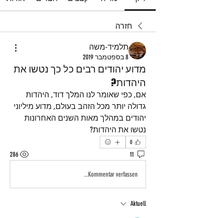
חזרה
תלמיד-משה
8 בספטמבר 2019
מדוע יהודים רבים כל כך נטשו את
היהדות?
אם, כפי שאומר לנו המלך דוד, היהדות 
גדולה יותר מכל הזהב בעולם, מדוע מיליוני 
יהודים במהלך מאות השנים האחרונות 
נטשו את היהדות?
0
286
11
Kommentar verfassen...
Aktuell