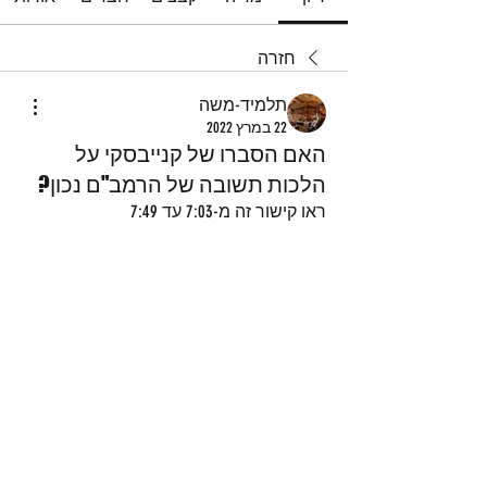
חזרה
תלמיד-משה
22 במרץ 2022
האם הסברו של קנייבסקי על
הלכות תשובה של הרמב"ם נכון?
ראו קישור זה מ-7:03 עד 7:49