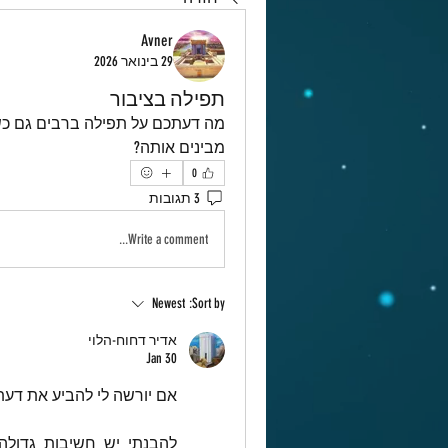
Avner
29 בינואר 2026
תפילה בציבור
מבינים אותה?
0
3 תגובות
Write a comment...
Newest
Sort by:
אדיר דחוח-הלוי
Jan 30
אם יורשה לי להביע את דעתי