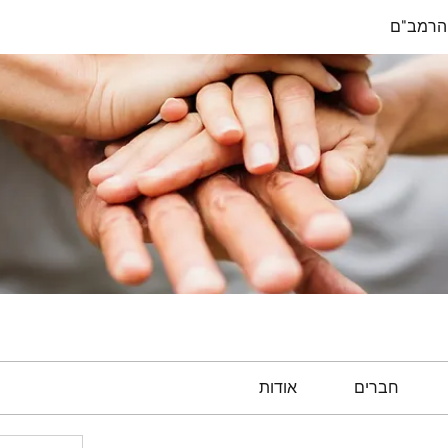
הרמב"ם
חברים
אודות