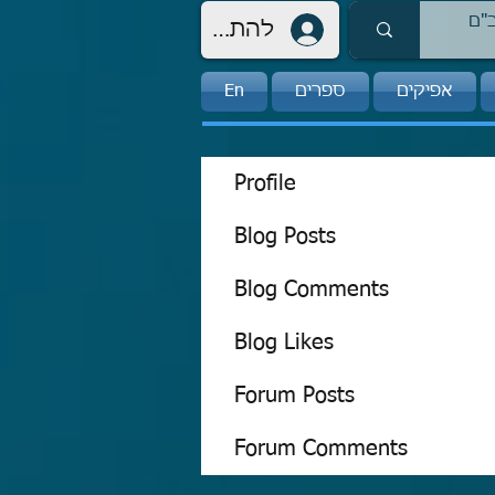
להתחברות
אפיקים
ספרים
En
Profile
Blog Posts
Blog Comments
Blog Likes
Forum Posts
Forum Comments