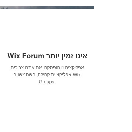
Wix Forum אינו זמין יותר
אפליקציה זו הופסקה. אם אתם צריכים
אפליקציית קהילה, השתמשו ב-Wix
Groups.
הרשמו לקבלת עדכונים והודעות
על מאמרים חדשים