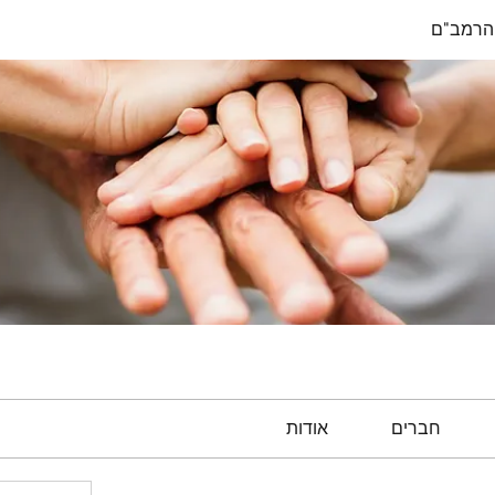
הרמב"ם
חברים
אודות