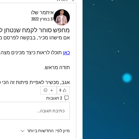
איתמר שלו
31 במרץ 2022
מחפש סוחר לקמח שנטחן ל
אם מישהו מכיר, בבקשה לפרסם מס
כאן
 תוכלו לראות כיצד מכינים מצה.
תודה מראש.
אגב, מכשיר לאפיית פיתות זה הכי ט
0
2 תגובות
כתיבת תגובה...
מיון לפי:
החדשות ביותר