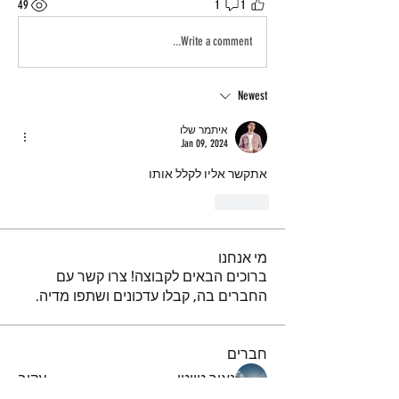
49
1
1
Write a comment...
Newest
איתמר שלו
Jan 09, 2024
אתקשר אליו לקלל אותו
Like
מי אנחנו
ברוכים הבאים לקבוצה! צרו קשר עם
החברים בה, קבלו עדכונים ושתפו מדיה.
חברים
נאור טויטו
עקוב