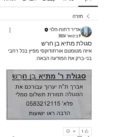
חזרה
אדיר דחוח-הלוי
9 בינואר 2024
סגולת מתיא בן חרש
איזה מטומטם אורתודוקסי מפיץ בכל רחבי 
בני-ברק את המודעה הבאה:
1