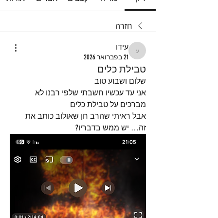
חזרה
עידו
עידו
21 בפברואר 2026
טבילת כלים
שלום ושבוע טוב
אני עד עכשיו חשבתי שלפי רבנו לא 
מברכים על טבילת כלים
אבל ראיתי שהרב חן שאולוב כותב את 
זה… יש ממש בדבריו? 