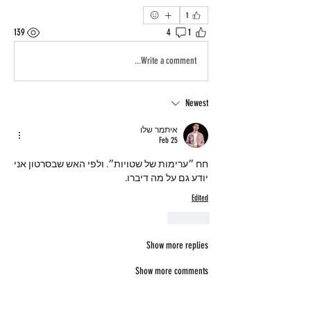
1
139
4
1
Write a comment...
Newest
איתמר שלו
Feb 25
חח ״ערימות של שטויות״. ולפי האש שבסרטון אני 
יודע גם על מה דיברו.
Edited
Like
Show more replies
Show more comments