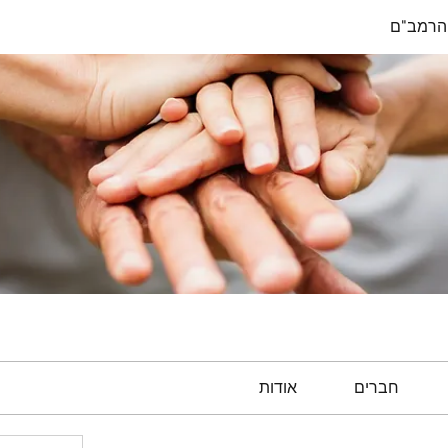
הרמב"ם
חברים
אודות